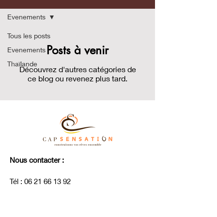
Evenements
Tous les posts
Posts à venir
Evenements
Thaïlande
Découvrez d'autres catégories de
ce blog ou revenez plus tard.
Nous contacter :
Tél :
06 21 66 13 92