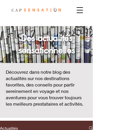
Des actualités
sensationnelles
Découvrez dans notre blog des
actualités sur nos destinations
favorites, des conseils pour partir
sereinement en voyage et nos
aventures pour vous trouver toujours
les meilleurs prestataires et activités.
Actualités